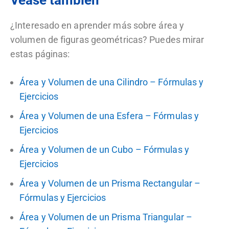
Véase también
¿Interesado en aprender más sobre área y
volumen de figuras geométricas? Puedes mirar
estas páginas:
Área y Volumen de una Cilindro – Fórmulas y
Ejercicios
Área y Volumen de una Esfera – Fórmulas y
Ejercicios
Área y Volumen de un Cubo – Fórmulas y
Ejercicios
Área y Volumen de un Prisma Rectangular –
Fórmulas y Ejercicios
Área y Volumen de un Prisma Triangular –