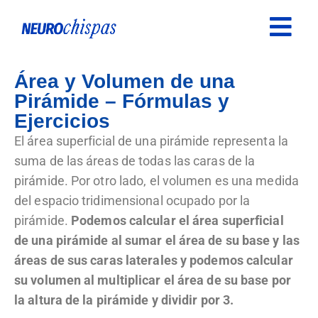
Área y Volumen de una
Pirámide – Fórmulas y
Ejercicios
El área superficial de una pirámide representa la
suma de las áreas de todas las caras de la
pirámide. Por otro lado, el volumen es una medida
del espacio tridimensional ocupado por la
pirámide.
Podemos calcular el área superficial
de una pirámide al sumar el área de su base y las
áreas de sus caras laterales y podemos calcular
su volumen al multiplicar el área de su base por
la altura de la pirámide y dividir por 3.