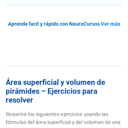
Aprende facil y rápido con NeuroCursos
Ver más
Área superficial y volumen de
pirámides – Ejercicios para
resolver
Resuelve los siguientes ejercicios usando las
fórmulas del área superficial y del volumen de una