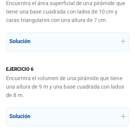
Encuentra el área superficial de una pirámide que
tiene una base cuadrada con lados de 10 cm y
caras triangulares con una altura de 7 cm.
Solución
EJERCICIO
6
Encuentra el volumen de una pirámide que tiene
una altura de 9 m y una base cuadrada con lados
de 8 m.
Solución