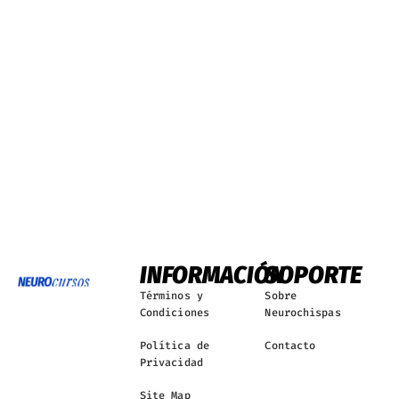
INFORMACIÓN
SOPORTE
Términos y
Sobre
Condiciones
Neurochispas
Política de
Contacto
Privacidad
Site Map