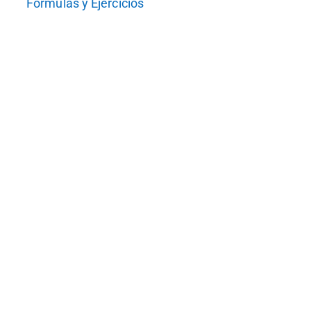
Fórmulas y Ejercicios