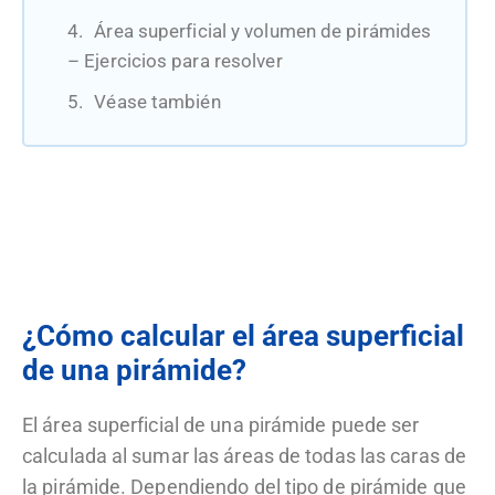
Área superficial y volumen de pirámides
– Ejercicios para resolver
Véase también
¿Cómo calcular el área superficial
de una pirámide?
El área superficial de una pirámide puede ser
calculada al sumar las áreas de todas las caras de
la pirámide. Dependiendo del tipo de pirámide que