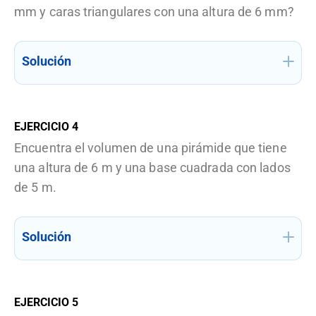
mm y caras triangulares con una altura de 6 mm?
Solución
EJERCICIO
4
Encuentra el volumen de una pirámide que tiene
una altura de 6 m y una base cuadrada con lados
de 5 m.
Solución
EJERCICIO
5