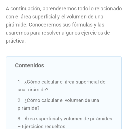
A continuación, aprenderemos todo lo relacionado
con el área superficial y el volumen de una
pirámide. Conoceremos sus fórmulas y las
usaremos para resolver algunos ejercicios de
práctica.
Contenidos
¿Cómo calcular el área superficial de
una pirámide?
¿Cómo calcular el volumen de una
pirámide?
Área superficial y volumen de pirámides
– Ejercicios resueltos