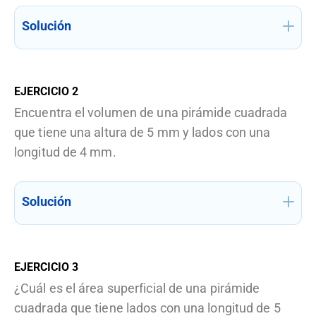
Solución
EJERCICIO
2
Encuentra el volumen de una pirámide cuadrada
que tiene una altura de 5 mm y lados con una
longitud de 4 mm.
Solución
EJERCICIO
3
¿Cuál es el área superficial de una pirámide
cuadrada que tiene lados con una longitud de 5