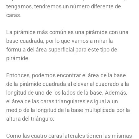
tengamos, tendremos un número diferente de
caras.
La pirámide más común es una pirámide con una
base cuadrada, por lo que vamos a mirar la
fórmula del área superficial para este tipo de
pirámide.
Entonces, podemos encontrar el área de la base
de la pirámide cuadrada al elevar al cuadrado a la
longitud de uno de los lados de la base. Además,
el área de las caras triangulares es igual a un
medio de la longitud de la base multiplicada por la
altura del triángulo.
Como las cuatro caras laterales tienen las mismas