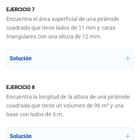
EJERCICIO
7
Encuentra el área superficial de una pirámide
cuadrada que tiene lados de 11 mm y caras
triangulares con una altura de 12 mm.
Solución
EJERCICIO
8
Encuentra la longitud de la altura de una pirámide
cuadrada que tiene un volumen de 96 m³ y una
base con lados de 6 m.
Solución