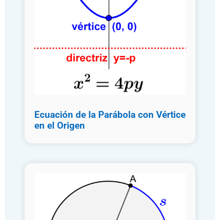
Ecuación de la Parábola con Vértice
en el Origen