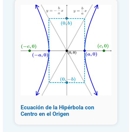
Ecuación de la Hipérbola con
Centro en el Origen