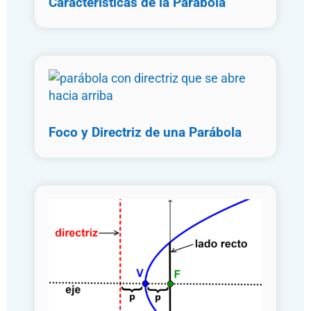
Características de la Parábola
Foco y Directriz de una Parábola