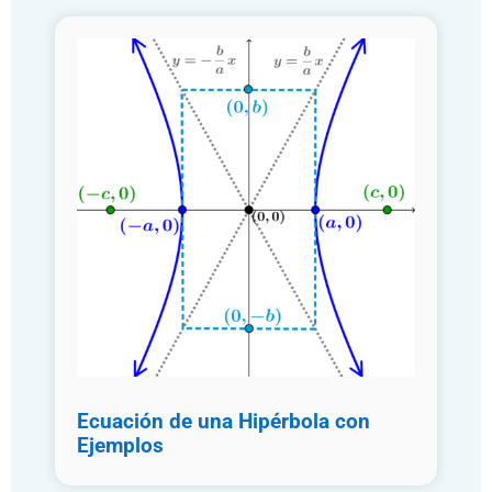
Ecuación de una Hipérbola con
Ejemplos