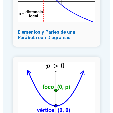
Elementos y Partes de una
Parábola con Diagramas