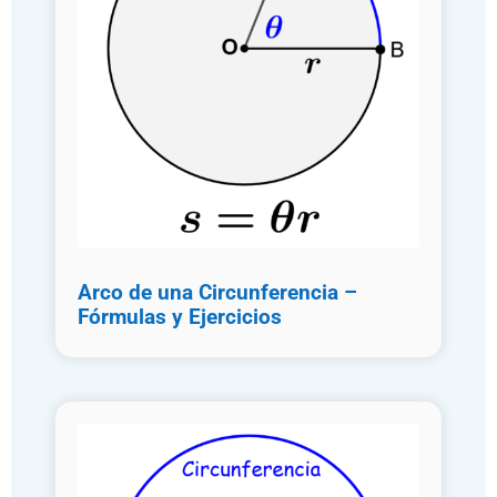
Arco de una Circunferencia –
Fórmulas y Ejercicios