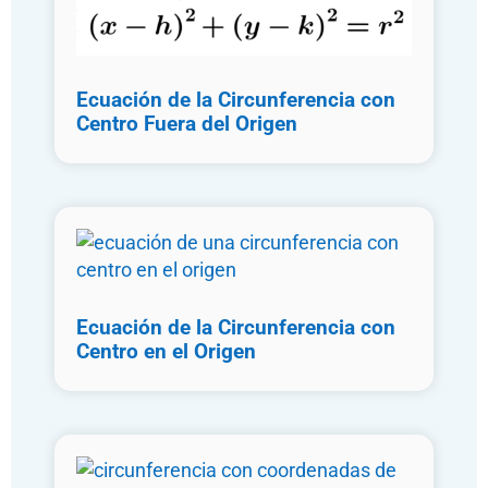
Ecuación de la Circunferencia con
Centro Fuera del Origen
Ecuación de la Circunferencia con
Centro en el Origen