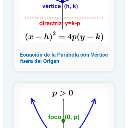
Ecuación de la Parábola con Vértice
fuera del Origen