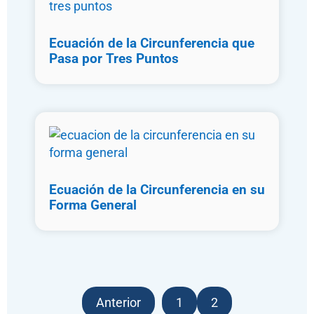
Ecuación de la Circunferencia que
Pasa por Tres Puntos
Ecuación de la Circunferencia en su
Forma General
Anterior
1
2