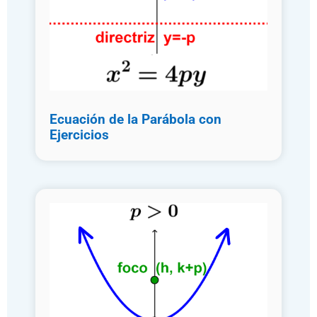
Ecuación de la Parábola con
Ejercicios