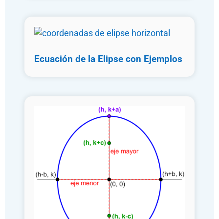
Ecuación de la Elipse con Ejemplos