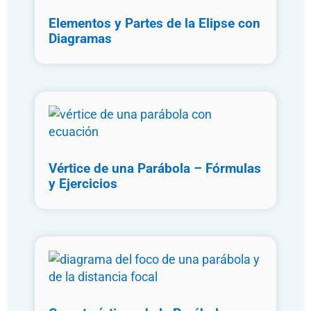
Elementos y Partes de la Elipse con
Diagramas
Vértice de una Parábola – Fórmulas
y Ejercicios