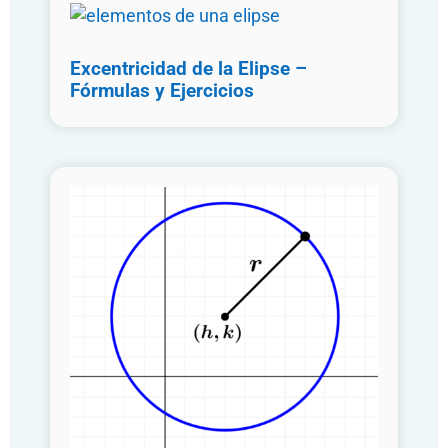
Excentricidad de la Elipse –
Fórmulas y Ejercicios