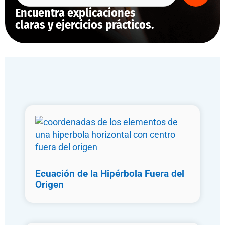
Encuentra explicaciones
claras y ejercicios prácticos.
Ecuación de la Hipérbola Fuera del
Origen