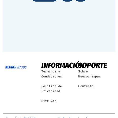
INFORMACIÓN
SOPORTE
Términos y
Sobre
Condiciones
Neurochispas
Política de
Contacto
Privacidad
Site Map