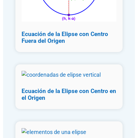
Ecuación de la Elipse con Centro
Fuera del Origen
Ecuación de la Elipse con Centro en
el Origen